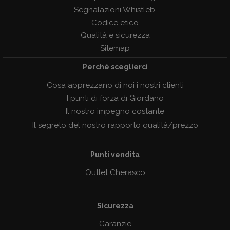
Policy Whistleblowing
Segnalazioni Whistleb.
Codice etico
Qualità e sicurezza
Sitemap
Perché sceglierci
Cosa apprezzano di noi i nostri clienti
I punti di forza di Giordano
Il nostro impegno costante
Il segreto del nostro rapporto qualità/prezzo
Punti vendita
Outlet Cherasco
Sicurezza