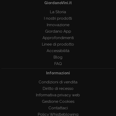
GiordanoVini.it
La Storia
I nostri prodotti
Innovazione
Giordano App
Approfondimenti
Linee di prodotto
Accessibilità
Blog
FAQ
Informazioni
Condizioni di vendita
Diritto di recesso
Informativa privacy web
Gestione Cookies
Contattaci