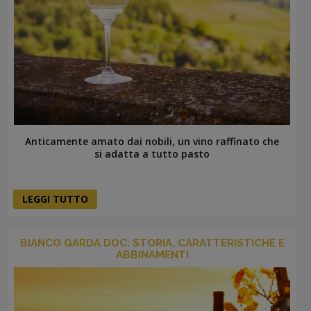
Anticamente amato dai nobili, un vino raffinato che
si adatta a tutto pasto
LEGGI TUTTO
BIANCO GARDA DOC: STORIA, CARATTERISTICHE E
ABBINAMENTI