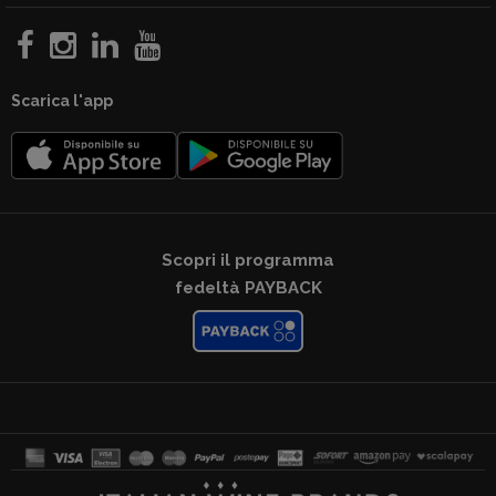
Garanzie
Scarica l'app
Scopri il programma
fedeltà PAYBACK