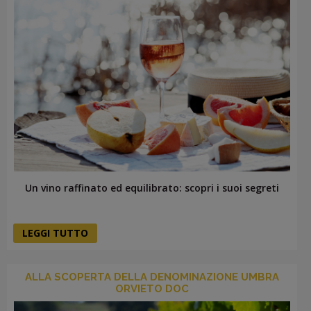
Un vino raffinato ed equilibrato: scopri i suoi segreti
LEGGI TUTTO
ALLA SCOPERTA DELLA DENOMINAZIONE UMBRA
ORVIETO DOC