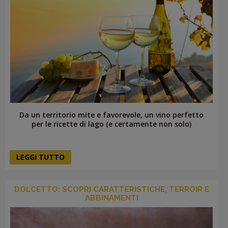
Da un territorio mite e favorevole, un vino perfetto
per le ricette di lago (e certamente non solo)
LEGGI TUTTO
DOLCETTO: SCOPRI CARATTERISTICHE, TERROIR E
ABBINAMENTI