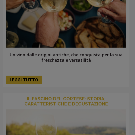
Un vino dalle origini antiche, che conquista per la sua
freschezza e versatilità
LEGGI TUTTO
IL FASCINO DEL CORTESE: STORIA,
CARATTERISTICHE E DEGUSTAZIONE