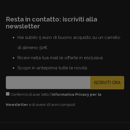
Resta in contatto: iscriviti alla
newsletter
Hai subito 5 euro di buono acquisto su un carrello
di almeno 50€
Ricevi nella tua mail le offerte in esclusiva
Scopri in anteprima tutte le novità
ISCRIVITI ORA
Confermo di aver letto l'
Informativa Privacy per la
Newsletter
e di avere 18 anni compiuti