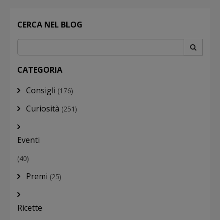
CERCA NEL BLOG
CATEGORIA
Consigli
(176)
Curiosità
(251)
Eventi
(40)
Premi
(25)