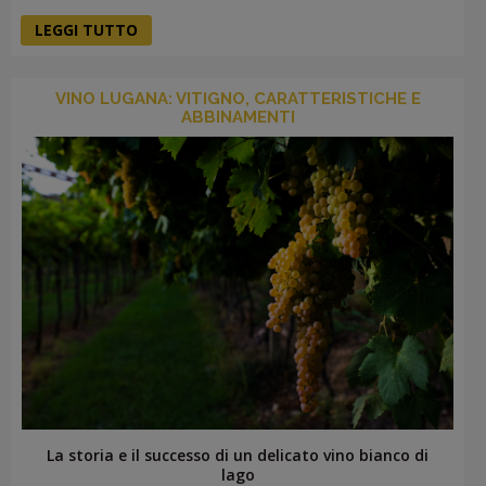
LEGGI TUTTO
VINO LUGANA: VITIGNO, CARATTERISTICHE E
ABBINAMENTI
La storia e il successo di un delicato vino bianco di
lago