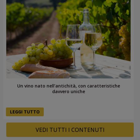
Un vino nato nell’antichità, con caratteristiche
davvero uniche
LEGGI TUTTO
VEDI TUTTI I CONTENUTI