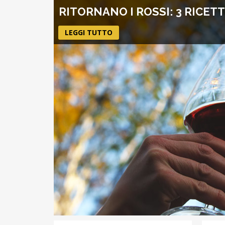
RITORNANO I ROSSI: 3 RICE
LEGGI TUTTO