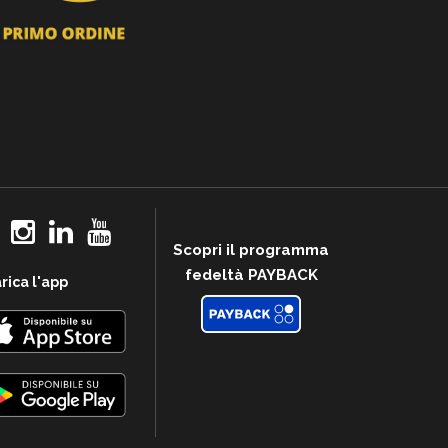
Scopri il programma
fedeltà PAYBACK
rica l'app