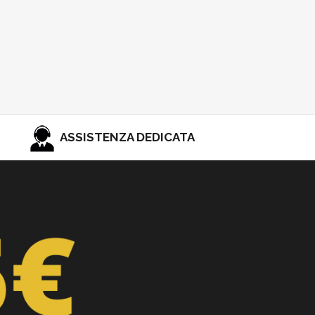
ASSISTENZA DEDICATA