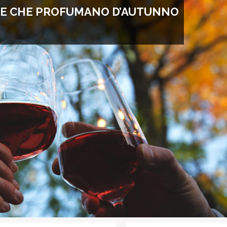
TTE CHE PROFUMANO D’AUTUNNO