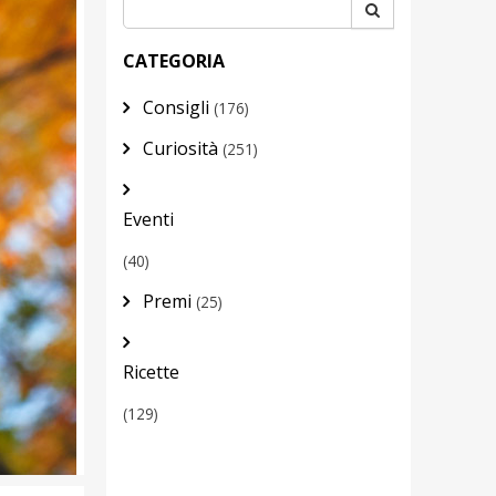
CATEGORIA
Consigli
(176)
Curiosità
(251)
Eventi
(40)
Premi
(25)
Ricette
(129)