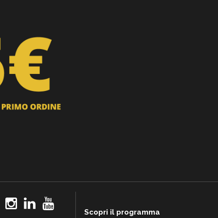
Scopri il programma