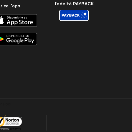
fedeltà PAYBACK
rica l'app