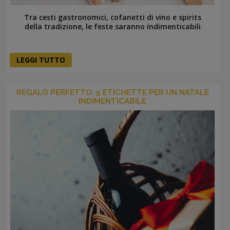
Tra cesti gastronomici, cofanetti di vino e spirits
della tradizione, le feste saranno indimenticabili
LEGGI TUTTO
REGALO PERFETTO: 5 ETICHETTE PER UN NATALE
INDIMENTICABILE