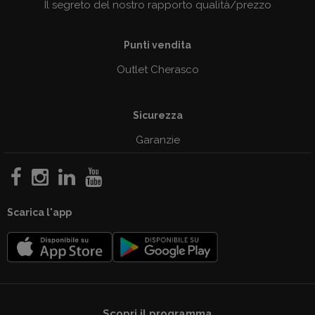
Il segreto del nostro rapporto qualità/prezzo
Punti vendita
Outlet Cherasco
Sicurezza
Garanzie
Scarica l'app
Scopri il programma