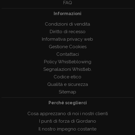
FAQ
Informazioni
Condizioni di vendita
Diritto di recesso
Informativa privacy web
Gestione Cookies
Contattaci
Policy Whistleblowing
Segnalazioni Whistleb.
Codice etico
Qualità e sicurezza
Sitemap
Perché sceglierci
Cosa apprezzano di noi i nostri clienti
I punti di forza di Giordano
Il nostro impegno costante