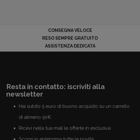
CONSEGNA VELOCE
RESO SEMPRE GRATUITO
ASSISTENZA DEDICATA
Resta in contatto: iscriviti alla
newsletter
Hai subito 5 euro di buono acquisto su un carrello
di almeno 50€
Ricevi nella tua mail le offerte in esclusiva
Scopri in anteprima tutte le novità