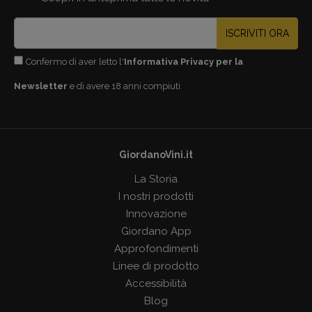
ISCRIVITI ORA
Confermo di aver letto l'
Informativa Privacy per la
Newsletter
e di avere 18 anni compiuti
GiordanoVini.it
La Storia
I nostri prodotti
Innovazione
Giordano App
Approfondimenti
Linee di prodotto
Accessibilità
Blog