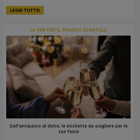
LEGGI TUTTO
10 VINI PER IL PRANZO DI NATALE
Dall’antipasto al dolce, le etichette da scegliere per le
tue feste